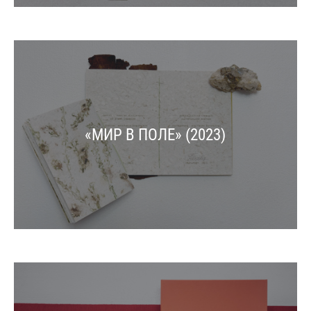
«МИР В ПОЛЕ» (2023)