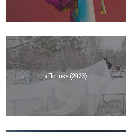
«Поток» (2023)