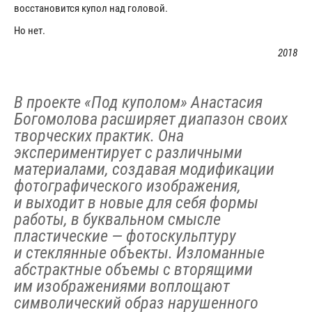
восстановится купол над головой.
Но нет.
2018
В проекте «Под куполом» Анастасия
Богомолова расширяет диапазон своих
творческих практик. Она
экспериментирует с различными
материалами, создавая модификации
фотографического изображения,
и выходит в новые для себя формы
работы, в буквальном смысле
пластические — фотоскульптуру
и стеклянные объекты. Изломанные
абстрактные объемы с вторящими
им изображениями воплощают
символический образ нарушенного