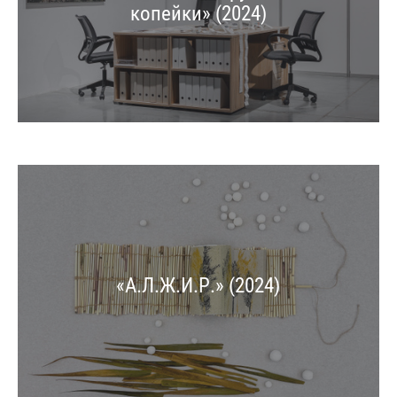
копейки» (2024)
«А.Л.Ж.И.Р.» (2024)