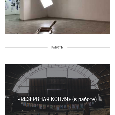
РАБОТЫ
«РЕЗЕРВНАЯ КОПИЯ» (в работе)