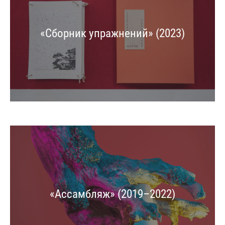
«Сборник упражнений» (2023)
«Ассамбляж» (2019–2022)