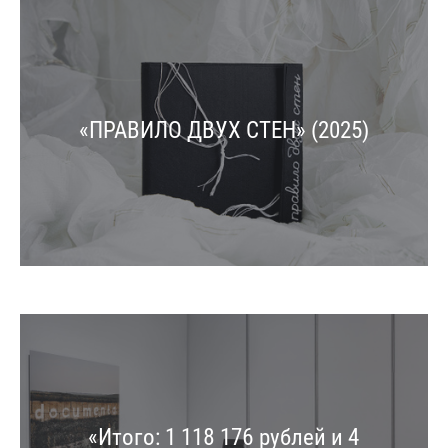
«ПРАВИЛО ДВУХ СТЕН» (2025)
«Итого: 1 118 176 рублей и 4