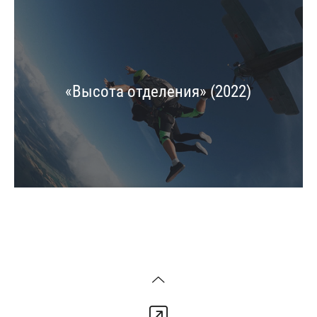
«Высота отделения» (2022)