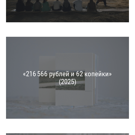
«216 566 рублей и 62 копейки»
(2025)