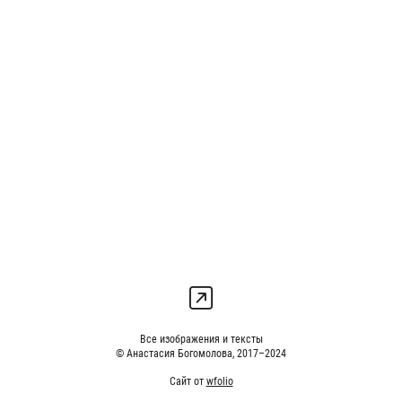
Все изображения и тексты
© Анастасия Богомолова, 2017–2024
Сайт от
wfolio