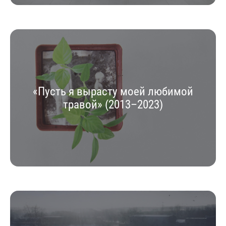
«Пусть я вырасту моей любимой
травой» (2013–2023)