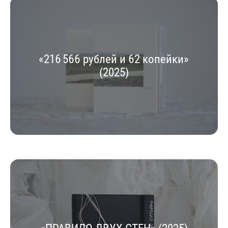
«216 566 рублей и 62 копейки»
(2025)