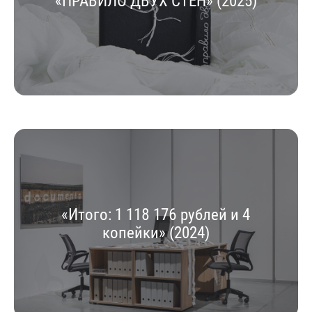
«ПРАВИЛО ДВУХ СТЕН» (2025)
«Итого: 1 118 176 рублей и 4
копейки» (2024)