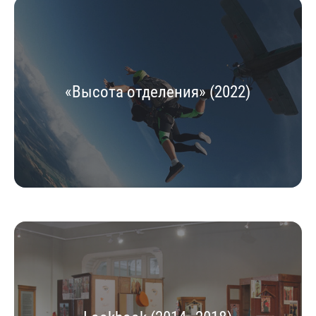
«Высота отделения» (2022)