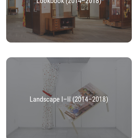
Lookbook (2014–2018)
Landscape I–II (2014–2018)