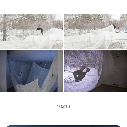
РАБОТЫ