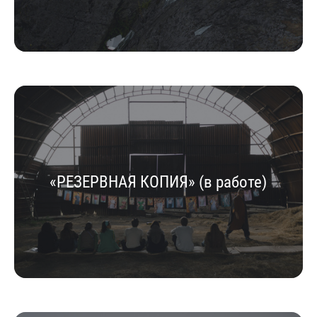
«РЕЗЕРВНАЯ КОПИЯ» (в работе)