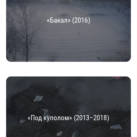
«Бакал» (2016)
«Под куполом» (2013–2018)