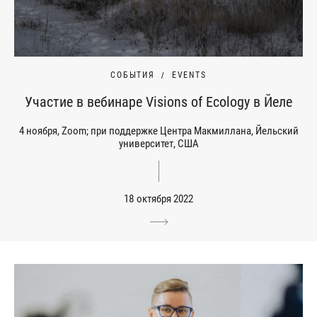
СОБЫТИЯ
EVENTS
Участие в вебинаре Visions of Ecology в Йеле
4 ноября, Zoom; при поддержке Центра Макмиллана, Йельский
университет, США
18 октября 2022