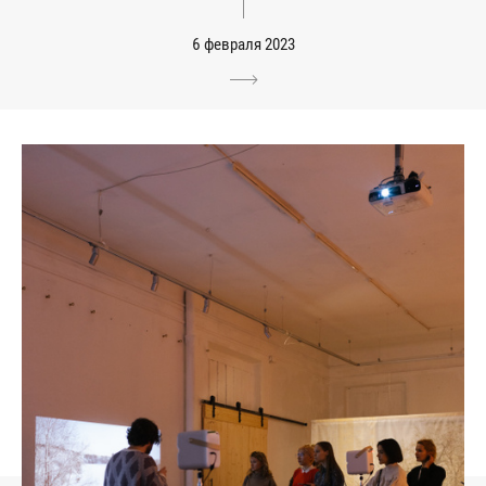
6 февраля 2023