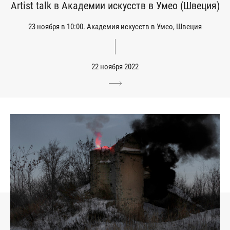
Artist talk в Академии искусств в Умео (Швеция)
23 ноября в 10:00. Академия искусств в Умео, Швеция
22 ноября 2022