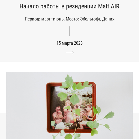
Начало работы в резиденции Malt AIR
Период: март–июнь. Место: Эбельтофт, Дания
15 марта 2023