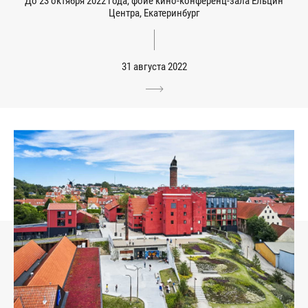
До 23 октября 2022 года, фойе кино-конференц-зала Ельцин
Центра, Екатеринбург
31 августа 2022