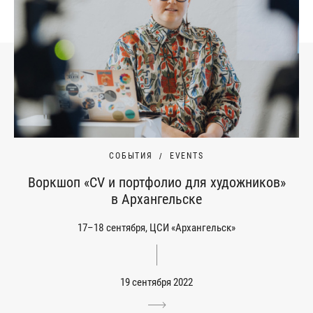
СОБЫТИЯ
EVENTS
Воркшоп «CV и портфолио для художников»
в Архангельске
17–18 сентября, ЦСИ «Архангельск»
19 сентября 2022