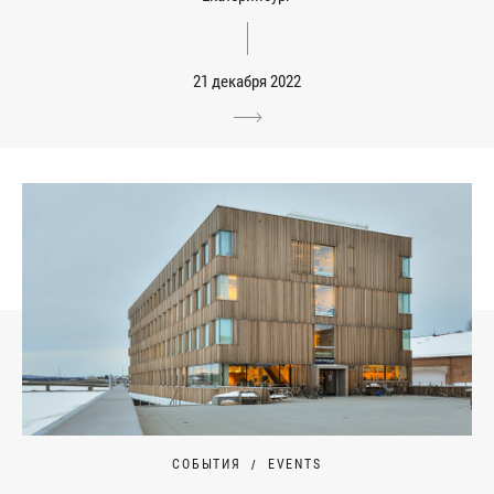
21 декабря 2022
СОБЫТИЯ
EVENTS