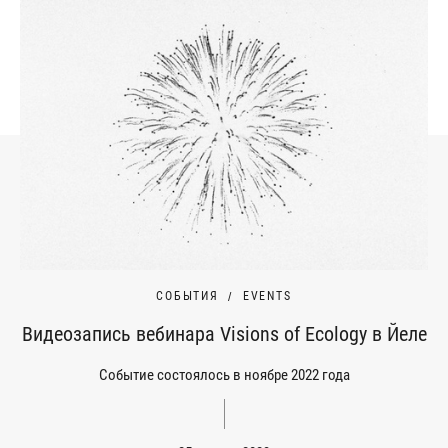
СОБЫТИЯ
EVENTS
Видеозапись вебинара Visions of Ecology в Йеле
Событие состоялось в ноябре 2022 года