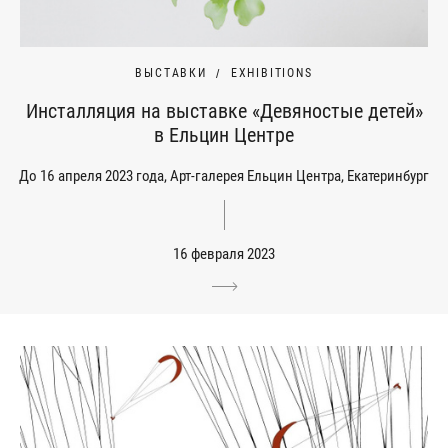
ВЫСТАВКИ
EXHIBITIONS
Инсталляция на выставке «Девяностые детей»
в Ельцин Центре
До 16 апреля 2023 года, Арт-галерея Ельцин Центра, Екатеринбург
16 февраля 2023