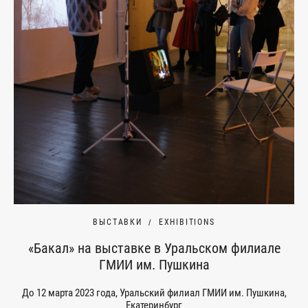
ВЫСТАВКИ
EXHIBITIONS
«Бакал» на выставке в Уральском филиале
ГМИИ им. Пушкина
До 12 марта 2023 года, Уральский филиал ГМИИ им. Пушкина,
Екатеринбург