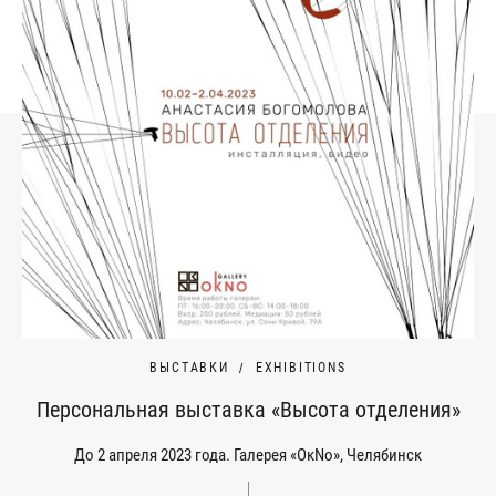
ВЫСТАВКИ
EXHIBITIONS
Персональная выставка «Высота отделения»
До 2 апреля 2023 года. Галерея «ОкNо», Челябинск