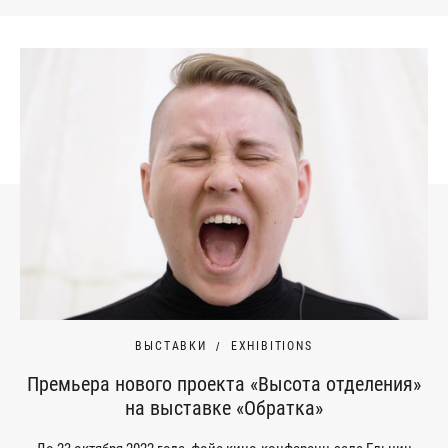
ВЫСТАВКИ
EXHIBITIONS
Премьера нового проекта «Высота отделения»
на выставке «Обратка»