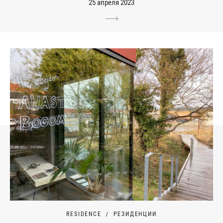
25 апреля 2023
RESIDENCE
РЕЗИДЕНЦИИ