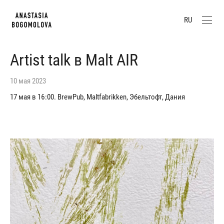
RU
Artist talk в Malt AIR
10 мая 2023
17 мая в 16:00. BrewPub, Maltfabrikken, Эбельтофт, Дания