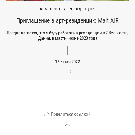
RESIDENCE
РЕЗИДЕНЦИИ
Приглашение в арт-резиденцию Malt AIR
Предполагается, что я буду работать в резиденции в Эбельтофте,
Дания, в марте–июне 2023 года
12 июля 2022
Поделиться ссылкой