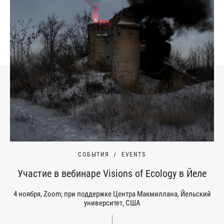
СОБЫТИЯ
EVENTS
Участие в вебинаре Visions of Ecology в Йеле
4 ноября, Zoom; при поддержке Центра Макмиллана, Йельский
университет, США