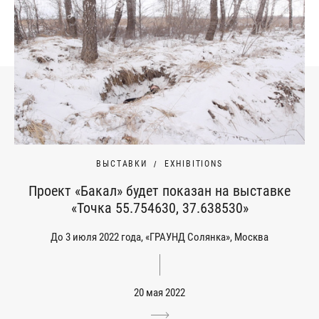
ВЫСТАВКИ
EXHIBITIONS
Проект «Бакал» будет показан на выставке
«Точка 55.754630, 37.638530»
До 3 июля 2022 года, «ГРАУНД Солянка», Москва
20 мая 2022