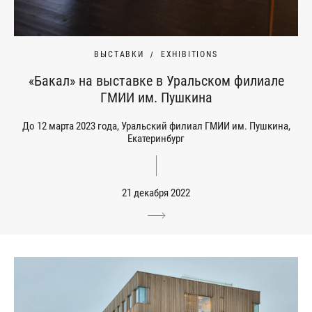
ВЫСТАВКИ
EXHIBITIONS
«Бакал» на выставке в Уральском филиале
ГМИИ им. Пушкина
До 12 марта 2023 года, Уральский филиал ГМИИ им. Пушкина,
Екатеринбург
21 декабря 2022