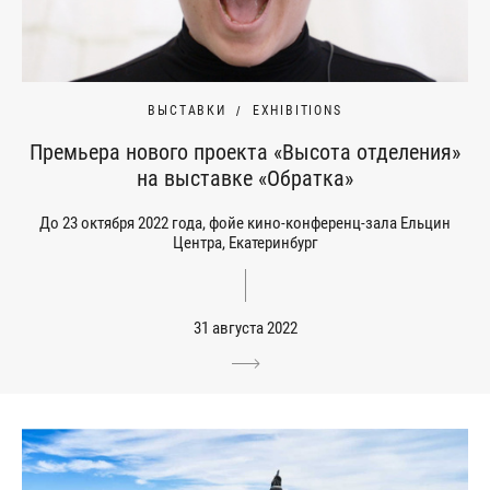
ВЫСТАВКИ
EXHIBITIONS
Премьера нового проекта «Высота отделения»
на выставке «Обратка»
До 23 октября 2022 года, фойе кино-конференц-зала Ельцин
Центра, Екатеринбург
31 августа 2022