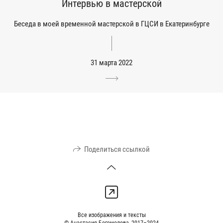
Интервью в мастерской
Беседа в моей временной мастерской в ГЦСИ в Екатеринбурге
31 марта 2022
Поделиться ссылкой
Все изображения и тексты
© Анастасия Богомолова, 2017–2024