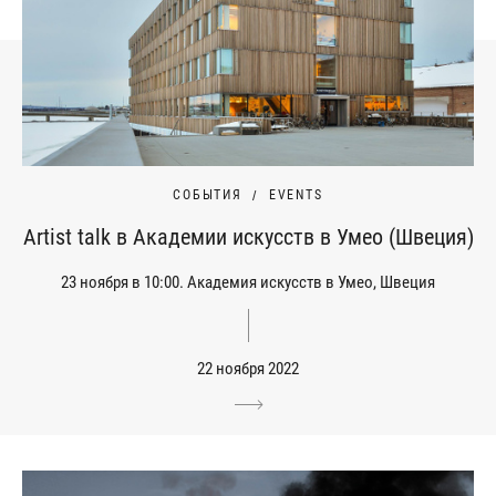
СОБЫТИЯ
EVENTS
Artist talk в Академии искусств в Умео (Швеция)
23 ноября в 10:00. Академия искусств в Умео, Швеция
22 ноября 2022