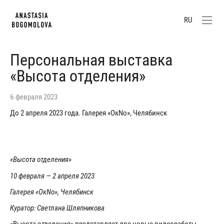
RU
Персональная выставка
«Высота отделения»
6 февраля 2023
До 2 апреля 2023 года. Галерея «ОкNо», Челябинск
«Высота отделения»
10 февраля — 2 апреля 2023
Галерея «ОкNо», Челябинск
Куратор: Светлана Шляпникова