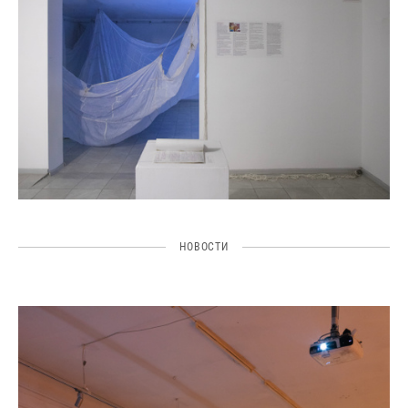
НОВОСТИ