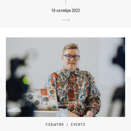
18 октября 2022
СОБЫТИЯ
EVENTS