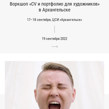
Воркшоп «CV и портфолио для художников»
в Архангельске
17–18 сентября, ЦСИ «Архангельск»
19 сентября 2022