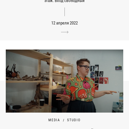
этаж. Вход свободный
12 апреля 2022
MEDIA
STUDIO