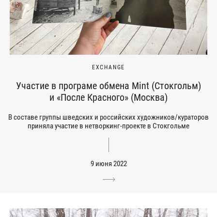
EXCHANGE
Участие в програме обмена Mint (Стокгольм)
и «После Красного» (Москва)
В составе группы шведских и российских художников/кураторов
приняла участие в нетворкинг-проекте в Стокгольме
9 июня 2022