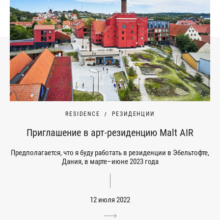
RESIDENCE
РЕЗИДЕНЦИИ
Приглашение в арт-резиденцию Malt AIR
Предполагается, что я буду работать в резиденции в Эбельтофте,
Дания, в марте–июне 2023 года
12 июля 2022