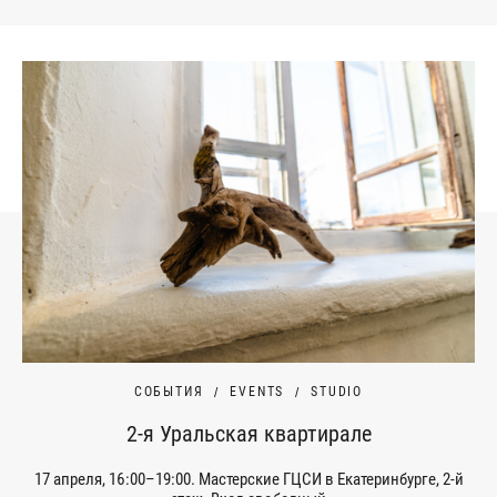
СОБЫТИЯ
EVENTS
STUDIO
2-я Уральская квартирале
17 апреля, 16:00–19:00. Мастерские ГЦСИ в Екатеринбурге, 2-й