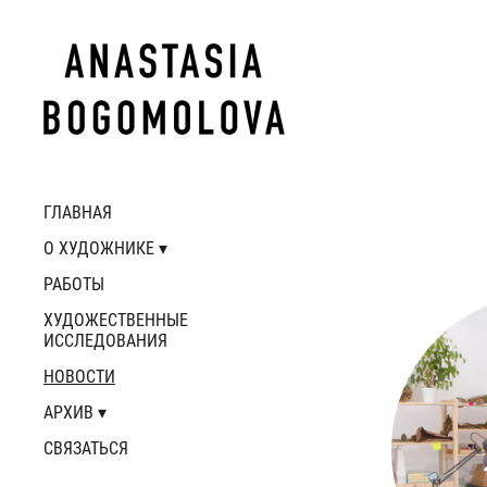
ГЛАВНАЯ
О ХУДОЖНИКЕ
РАБОТЫ
ХУДОЖЕСТВЕННЫЕ
ИССЛЕДОВАНИЯ
НОВОСТИ
АРХИВ
СВЯЗАТЬСЯ