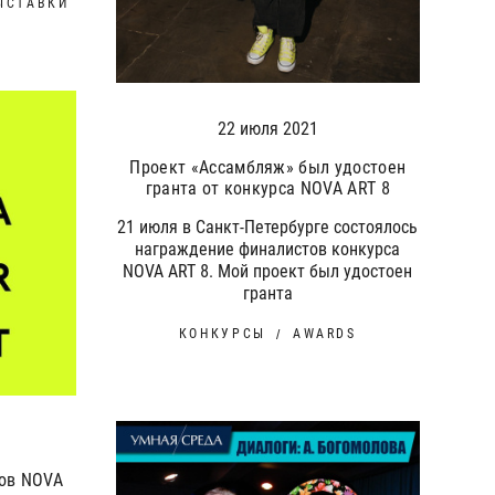
ЫСТАВКИ
22 июля 2021
Проект «Ассамбляж» был удостоен
гранта от конкурса NOVA ART 8
21 июля в Санкт-Петербурге состоялось
награждение финалистов конкурса
NOVA ART 8. Мой проект был удостоен
гранта
КОНКУРСЫ
AWARDS
ров NOVA