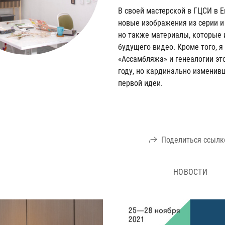
В своей мастерской в ГЦСИ в Е
новые изображения из серии и
но также материалы, которые 
будущего видео. Кроме того, 
«Ассамбляжа» и генеалогии эт
году, но кардинально изменив
первой идеи.
Поделиться ссылк
НОВОСТИ