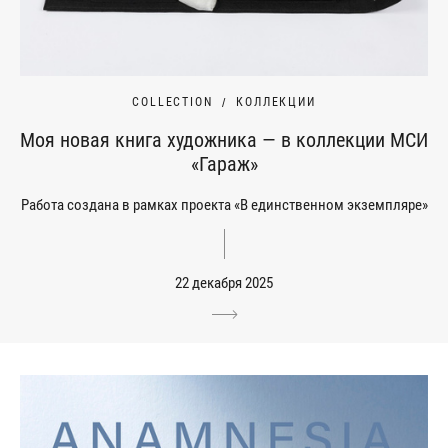
COLLECTION
КОЛЛЕКЦИИ
Моя новая книга художника — в коллекции МСИ
«Гараж»
Работа создана в рамках проекта «В единственном экземпляре»
22 декабря 2025