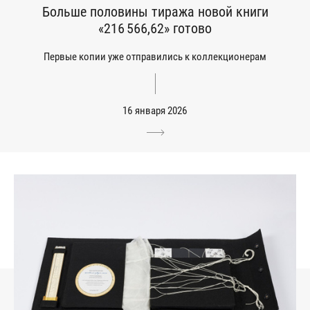
Больше половины тиража новой книги
«216 566,62» готово
Первые копии уже отправились к коллекционерам
16 января 2026