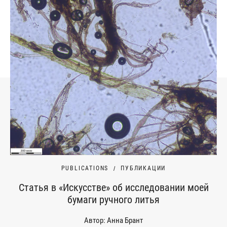
PUBLICATIONS
ПУБЛИКАЦИИ
Статья в «Искусстве» об исследовании моей
бумаги ручного литья
Автор: Анна Брант