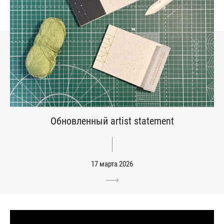
Обновленный artist statement
17 марта 2026