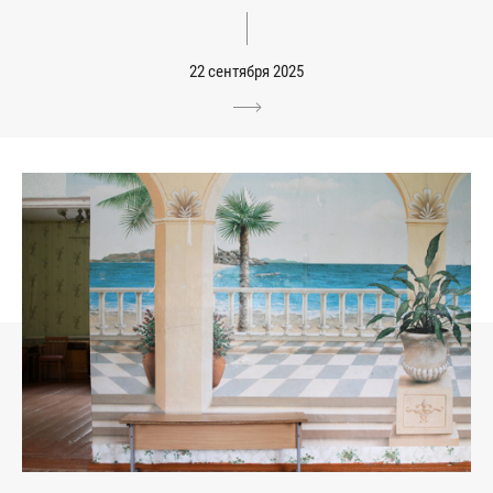
22 сентября 2025