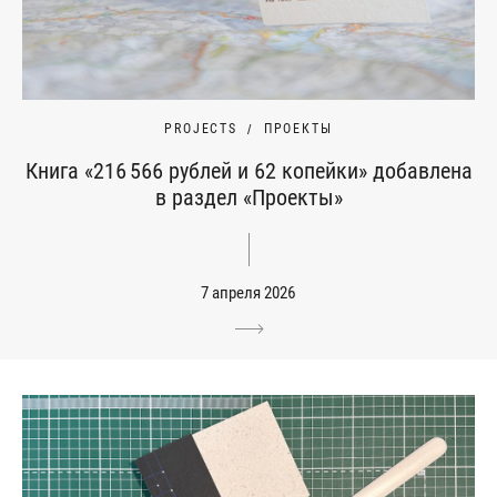
PROJECTS
ПРОЕКТЫ
Книга «216 566 рублей и 62 копейки» добавлена
в раздел «Проекты»
7 апреля 2026