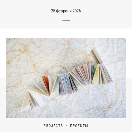
25 февраля 2026
PROJECTS
ПРОЕКТЫ