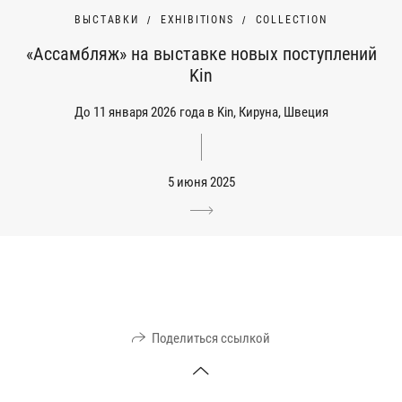
ВЫСТАВКИ
EXHIBITIONS
COLLECTION
«Ассамбляж» на выставке новых поступлений
Kin
До 11 января 2026 года в Kin, Кируна, Швеция
5 июня 2025
Поделиться ссылкой