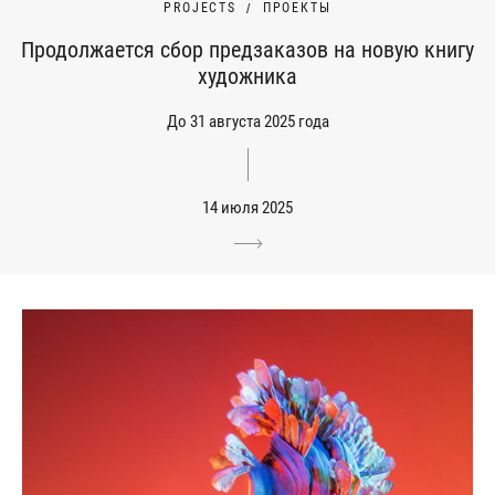
PROJECTS
ПРОЕКТЫ
Продолжается сбор предзаказов на новую книгу
художника
До 31 августа 2025 года
14 июля 2025