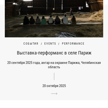
СОБЫТИЯ
EVENTS
PERFORMANCE
Выставка-перформанс в селе Париж
20 сентября 2025 года, ангар на окраине Парижа, Челябинская
область
20 октября 2025