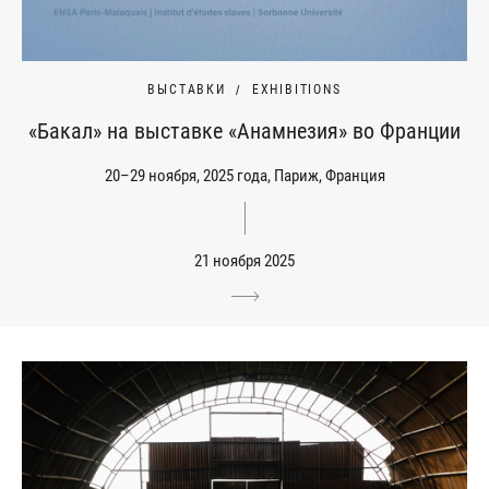
ВЫСТАВКИ
EXHIBITIONS
«Бакал» на выставке «Анамнезия» во Франции
20–29 ноября, 2025 года, Париж, Франция
21 ноября 2025