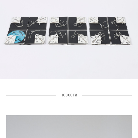
НОВОСТИ