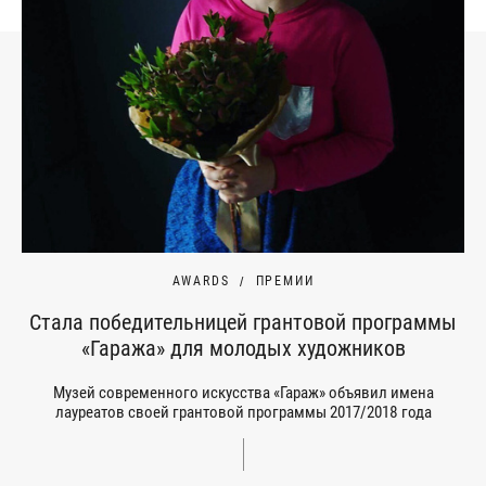
AWARDS
ПРЕМИИ
Стала победительницей грантовой программы
«Гаража» для молодых художников
Музей современного искусства «Гараж» объявил имена
лауреатов своей грантовой программы 2017/2018 года