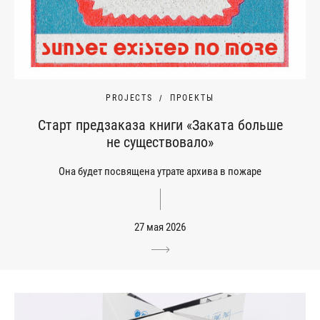
PROJECTS
ПРОЕКТЫ
Старт предзаказа книги «Заката больше
не существовало»
Она будет посвящена утрате архива в пожаре
27 мая 2026