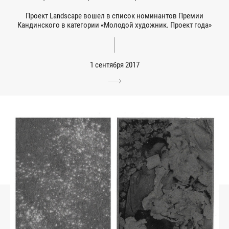
Проект Landscape вошел в список номинантов Премии
Кандинского в категории «Молодой художник. Проект года»
1 сентября 2017