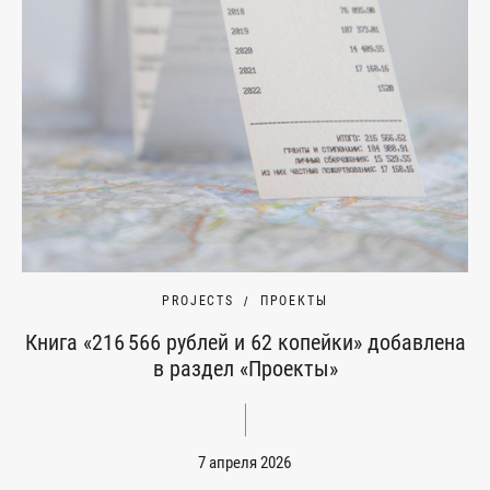
PROJECTS
ПРОЕКТЫ
Книга «216 566 рублей и 62 копейки» добавлена
в раздел «Проекты»
7 апреля 2026