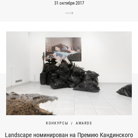
31 октября 2017
КОНКУРСЫ
AWARDS
Landscape номинирован на Премию Кандинского