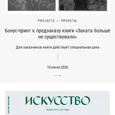
PROJECTS
ПРОЕКТЫ
Бонус-принт к предзаказу книги «Заката больше
не существовало»
Для заказчиков книги действует специальная цена
10 июля 2026