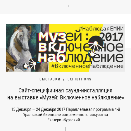
ВЫСТАВКИ
EXHIBITIONS
Сайт-специфичная саунд-инсталляция
на выставке «Музей: Включенное наблюдение»
15 Декабря — 24 Декабря 2017 Параллельная программа 4-й
Уральской биеннале современного искусства
Екатеринбургский...