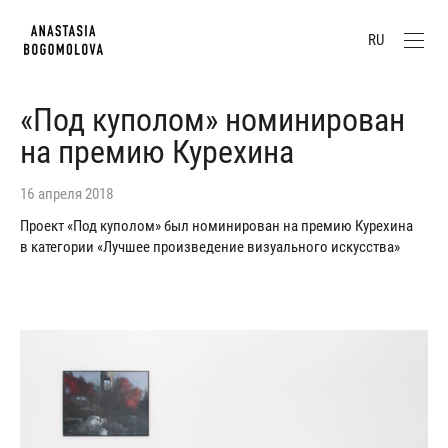
RU
«Под куполом» номинирован
на премию Курехина
16 апреля 2018
Проект «Под куполом» был номинирован на премию Курехина
в категории «Лучшее произведение визуального искусства»