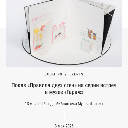
СОБЫТИЯ
EVENTS
Показ «Правила двух стен» на серии встреч
в музее «Гараж»
13 мая 2026 года, библиотека Музея «Гараж»
8 мая 2026