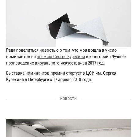
Рада поделиться новостью о том, что моя вошла в число
номинантов на
премию Сергея Курехина
в категории «Лучшее
произведение визуального искусства» за 2017 год.
Выставка номинантов премии стартует в ЦСИ им. Сергея
Курехина в Петербурге с 17 апреля 2018 года.
НОВОСТИ