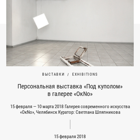
ВЫСТАВКИ
EXHIBITIONS
Персональная выставка «Под куполом»
в галерее «ОкNо»
15 февраля — 10 марта 2018 Галерея современного искусства
«ОкNo», Челябинск Куратор: Светлана Шляпникова
15 февраля 2018