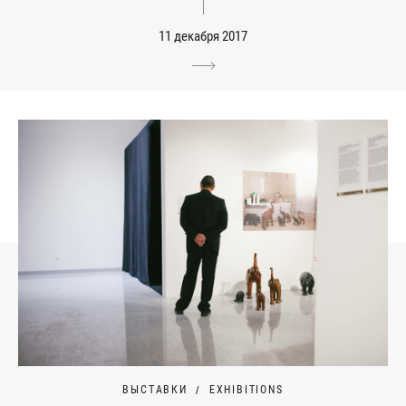
11 декабря 2017
ВЫСТАВКИ
EXHIBITIONS