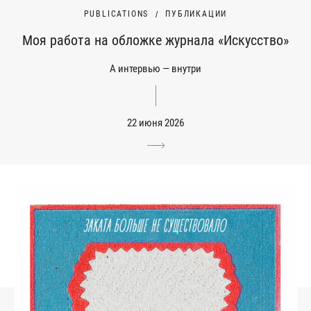
PUBLICATIONS
ПУБЛИКАЦИИ
Моя работа на обложке журнала «Искусство»
А интервью — внутри
22 июня 2026