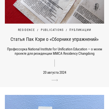
RESIDENCE
PUBLICATIONS
ПУБЛИКАЦИИ
Статья Пак Кэри о «Сборнике упражнений»
Профессорка National Institute for Unification Education — о моем
проекте для резиденции MMCA Residency Changdong
20 августа 2024