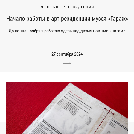
RESIDENCE
РЕЗИДЕНЦИИ
Начало работы в арт-резиденции музея «Гараж»
До конца ноября я работаю здесь над двумя новыми книгами
27 сентября 2024