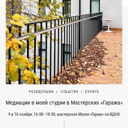
РЕЗИДЕНЦИИ
СОБЫТИЯ
EVENTS
Медиации в моей студии в Мастерских «Гаража»
9 и 16 ноября, 16:00–18:00, мастерские Музея «Гараж» на ВДНХ