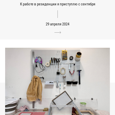
К работе в резиденции я приступлю с сентября
29 апреля 2024