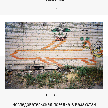
24 июля 2024
RESEARCH
Исследовательская поездка в Казахстан