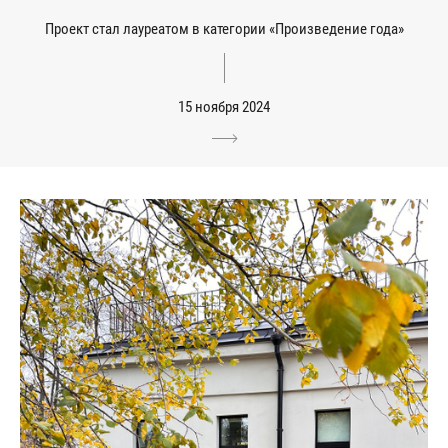
Проект стал лауреатом в категории «Произведение года»
15 ноября 2024