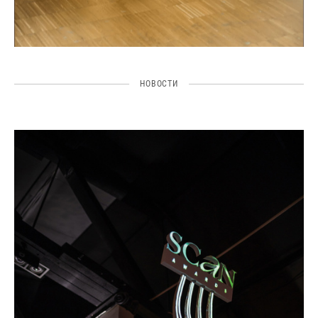
НОВОСТИ