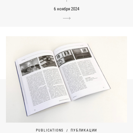
6 ноября 2024
PUBLICATIONS
ПУБЛИКАЦИИ