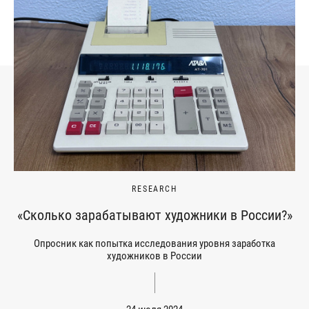
RESEARCH
«Сколько зарабатывают художники в России?»
Опросник как попытка исследования уровня заработка
художников в России