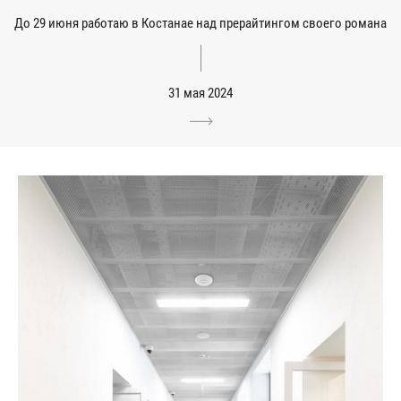
До 29 июня работаю в Костанае над прерайтингом своего романа
31 мая 2024