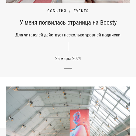
СОБЫТИЯ
EVENTS
У меня появилась страница на Boosty
Для читателей действует несколько уровней подписки
25 марта 2024