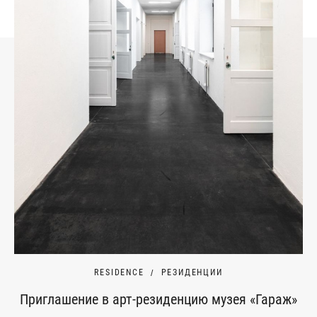
RESIDENCE
РЕЗИДЕНЦИИ
Приглашение в арт-резиденцию музея «Гараж»