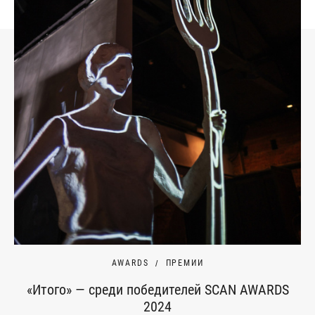
AWARDS
ПРЕМИИ
«Итого» — среди победителей SCAN AWARDS
2024