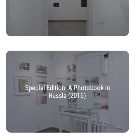
Special Edition: A Photobook in
Russia (2016)