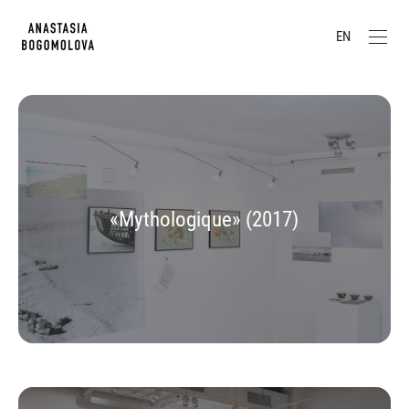
EN
«Mythologique» (2017)